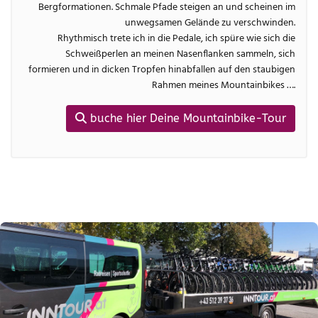
Bergformationen. Schmale Pfade steigen an und scheinen im
unwegsamen Gelände zu verschwinden.
Rhythmisch trete ich in die Pedale, ich spüre wie sich die
Schweißperlen an meinen Nasenflanken sammeln, sich
formieren und in dicken Tropfen hinabfallen auf den staubigen
Rahmen meines Mountainbikes ….
buche hier Deine Mountainbike-Tour