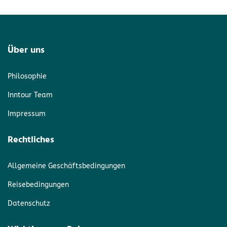
Über uns
Philosophie
Inntour Team
Impressum
Rechtliches
Allgemeine Geschäftsbedingungen
Reisebedingungen
Datenschutz