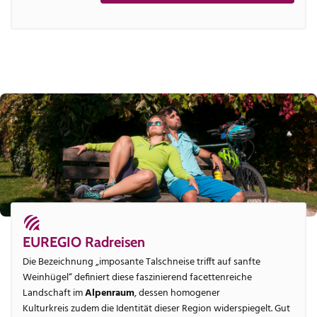
EUREGIO Radreisen
Die Bezeichnung „imposante Talschneise trifft auf sanfte
Weinhügel“ definiert diese faszinierend facettenreiche
Landschaft im
Alpenraum
, dessen homogener
Kulturkreis zudem die Identität dieser Region widerspiegelt. Gut