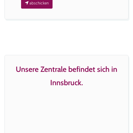
abschicken
Unsere Zentrale befindet sich in
Innsbruck.