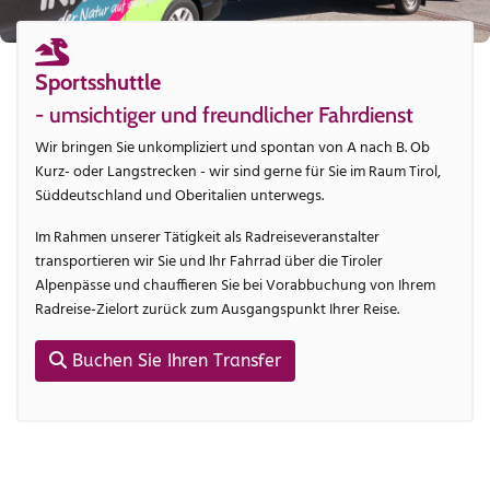
Sportsshuttle
- umsichtiger und freundlicher Fahrdienst
Wir bringen Sie unkompliziert und spontan von A nach B. Ob
Kurz- oder Langstrecken - wir sind gerne für Sie im Raum Tirol,
Süddeutschland und Oberitalien unterwegs.
Im Rahmen unserer Tätigkeit als Radreiseveranstalter
transportieren wir Sie und Ihr Fahrrad über die Tiroler
Alpenpässe und chauffieren Sie bei Vorabbuchung von Ihrem
Radreise-Zielort zurück zum Ausgangspunkt Ihrer Reise.
Buchen Sie Ihren Transfer