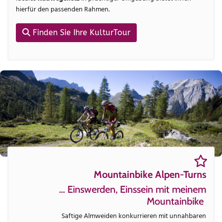
hierfür den passenden Rahmen.
Finden Sie Ihre KulturTour
Mountainbike Alpen-Turns
... Einswerden, Einssein mit meinem
Mountainbike
Saftige Almweiden konkurrieren mit unnahbaren