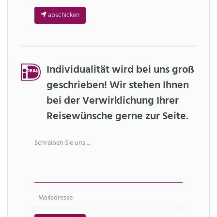
abschicken
Individualität wird bei uns groß
geschrieben! Wir stehen Ihnen
bei der Verwirklichung Ihrer
Reisewünsche gerne zur Seite.