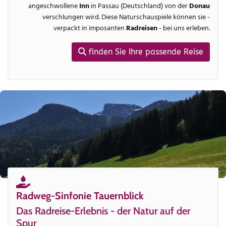
angeschwollene
Inn
in Passau (Deutschland) von der
Donau
verschlungen wird. Diese Naturschauspiele können sie -
verpackt in imposanten
Radreisen
- bei uns erleben.
finden Sie Ihre passende Reise
Radweg-Sinfonie Tauernblick
Das Radreise-Erlebnis - der Natur auf der
Spur