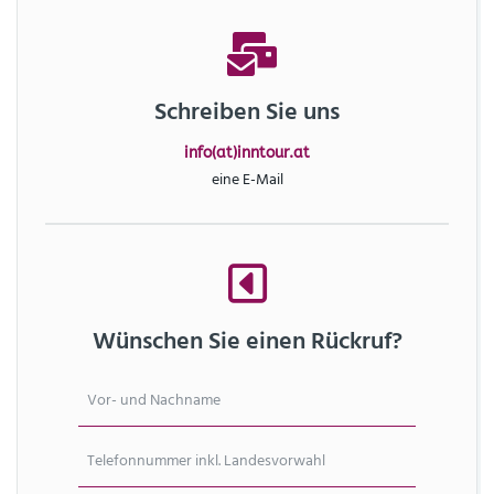
Schreiben Sie uns
info(at)inntour.at
eine E-Mail
Wünschen Sie einen Rückruf?