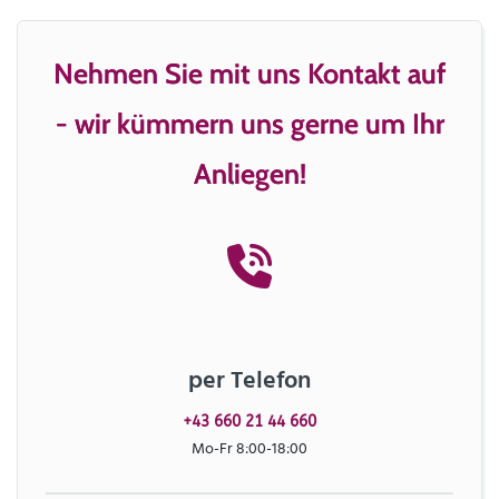
Nehmen Sie mit uns Kontakt auf
- wir kümmern uns gerne um Ihr
Anliegen!
per Telefon
+43 660 21 44 660
Mo-Fr 8:00-18:00